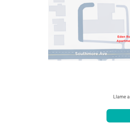
Llame al