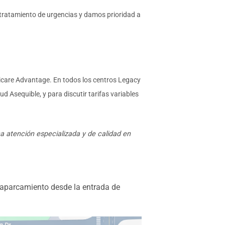
tratamiento de urgencias y damos prioridad a
icare Advantage. En todos los centros Legacy
 Asequible, y para discutir tarifas variables
a atención especializada y de calidad en
 aparcamiento desde la entrada de