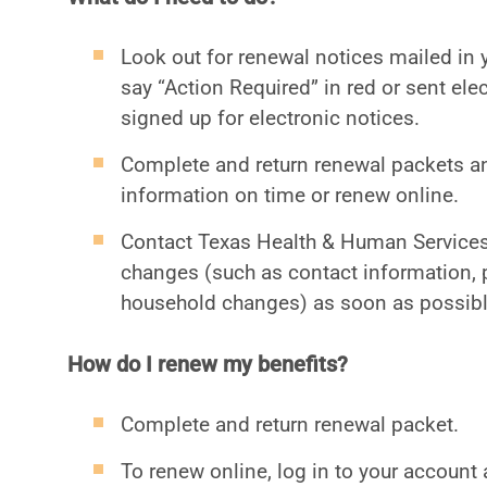
Look out for renewal notices mailed in 
say “Action Required” in red or sent el
signed up for electronic notices.
Complete and return renewal packets an
information on time or renew online.
Contact Texas Health & Human Services
changes (such as contact information, 
household changes) as soon as possibl
How do I renew my benefits?
Complete and return renewal packet.
To renew online, log in to your account 