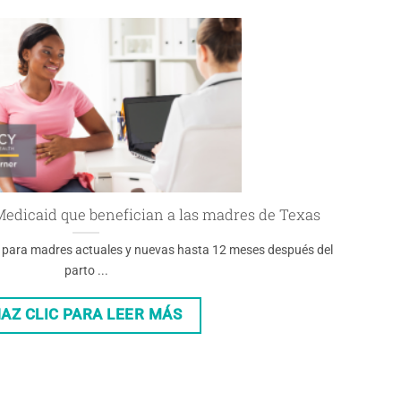
edicaid que benefician a las madres de Texas
a para madres actuales y nuevas hasta 12 meses después del
parto ...
AZ CLIC PARA LEER MÁS