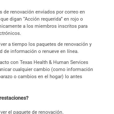
s de renovación enviados por correo en
 que digan “Acción requerida” en rojo o
nicamente a los miembros inscritos para
ectrónicos.
ver a tiempo los paquetes de renovación y
ud de información o renueve en línea.
acto con Texas Health & Human Services
nicar cualquier cambio (como información
arazo o cambios en el hogar) lo antes
restaciones?
ver el paquete de renovación.