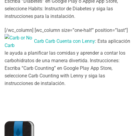
Escriba “Diabetes” en Google Play o Apple App Store,
seleccione Habits: Instructor de Diabetes y siga las
instrucciones para la instalación.
[/wc_column] [wc_column size=”one-half” position=”last”]
Carb Carb Cuenta con Lenny
: Esta aplicación
le ayuda a planificar las comidas y aprender a contar los
carbohidratos de una manera divertida. Instrucciones:
Escriba “Carb Counting” en Google Play App Store,
seleccione Carb Counting with Lenny y siga las
instrucciones de instalación.