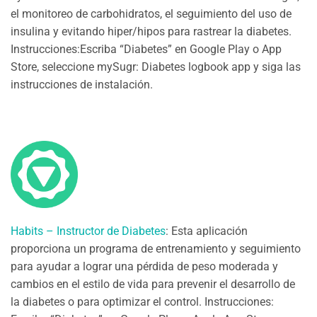
el monitoreo de carbohidratos, el seguimiento del uso de
insulina y evitando hiper/hipos para rastrear la diabetes.
Instrucciones:Escriba “Diabetes” en Google Play o App
Store, seleccione mySugr: Diabetes logbook app y siga las
instrucciones de instalación.
Habits – Instructor de Diabetes
: Esta aplicación
proporciona un programa de entrenamiento y seguimiento
para ayudar a lograr una pérdida de peso moderada y
cambios en el estilo de vida para prevenir el desarrollo de
la diabetes o para optimizar el control. Instrucciones: