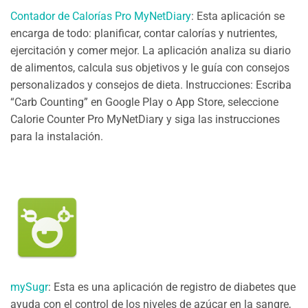
Contador de Calorías Pro MyNetDiary
: Esta aplicación se
encarga de todo: planificar, contar calorías y nutrientes,
ejercitación y comer mejor. La aplicación analiza su diario
de alimentos, calcula sus objetivos y le guía con consejos
personalizados y consejos de dieta. Instrucciones: Escriba
“Carb Counting” en Google Play o App Store, seleccione
Calorie Counter Pro MyNetDiary y siga las instrucciones
para la instalación.
mySugr
: Esta es una aplicación de registro de diabetes que
ayuda con el control de los niveles de azúcar en la sangre,