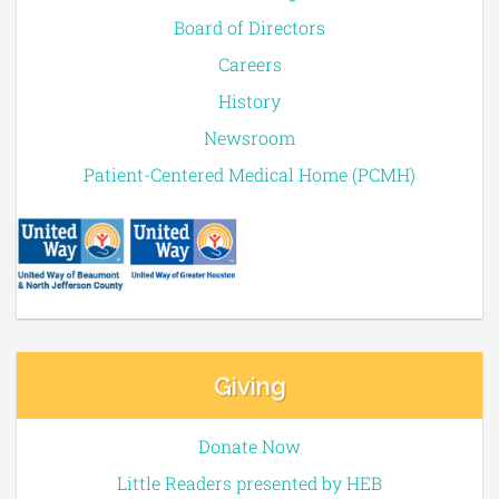
Board of Directors
Careers
History
Newsroom
Patient-Centered Medical Home (PCMH)
Giving
Donate Now
Little Readers presented by HEB