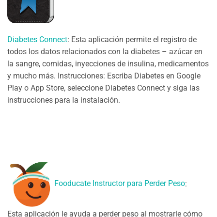
Diabetes Connect
: Esta aplicación permite el registro de
todos los datos relacionados con la diabetes – azúcar en
la sangre, comidas, inyecciones de insulina, medicamentos
y mucho más. Instrucciones: Escriba Diabetes en Google
Play o App Store, seleccione Diabetes Connect y siga las
instrucciones para la instalación.
Fooducate Instructor para Perder Peso
:
Esta aplicación le ayuda a perder peso al mostrarle cómo