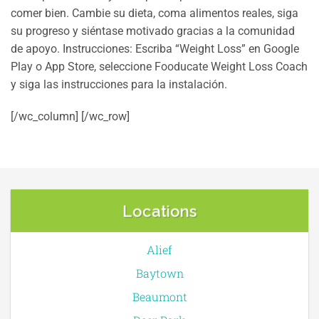
comer bien. Cambie su dieta, coma alimentos reales, siga
su progreso y siéntase motivado gracias a la comunidad
de apoyo. Instrucciones: Escriba “Weight Loss” en Google
Play o App Store, seleccione Fooducate Weight Loss Coach
y siga las instrucciones para la instalación.
[/wc_column] [/wc_row]
Locations
Alief
Baytown
Beaumont