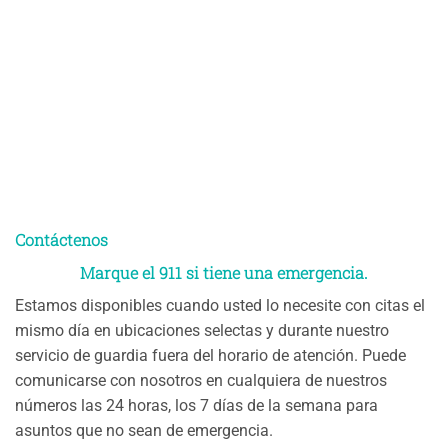
Contáctenos
Marque el 911 si tiene una emergencia.
Estamos disponibles cuando usted lo necesite con citas el
mismo día en ubicaciones selectas y durante nuestro
servicio de guardia fuera del horario de atención. Puede
comunicarse con nosotros en cualquiera de nuestros
números las 24 horas, los 7 días de la semana para
asuntos que no sean de emergencia.