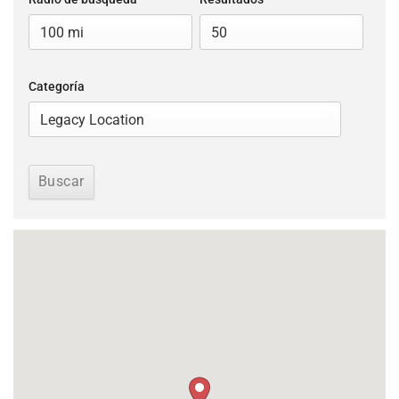
Categoría