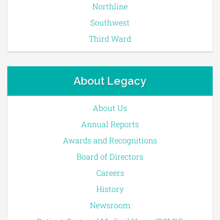
Northline
Southwest
Third Ward
About Legacy
About Us
Annual Reports
Awards and Recognitions
Board of Directors
Careers
History
Newsroom