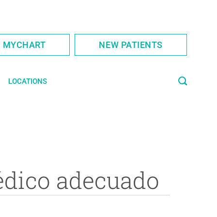
S MYCHART
NEW PATIENTS
LOCATIONS
médico adecuado