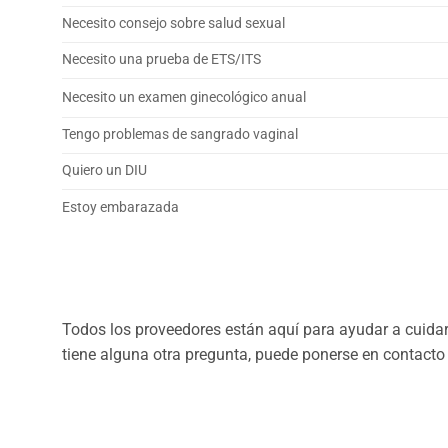
Necesito consejo sobre salud sexual
Necesito una prueba de ETS/ITS
Necesito un examen ginecológico anual
Tengo problemas de sangrado vaginal
Quiero un DIU
Estoy embarazada
Todos los proveedores están aquí para ayudar a cuidar 
tiene alguna otra pregunta, puede ponerse en contacto c