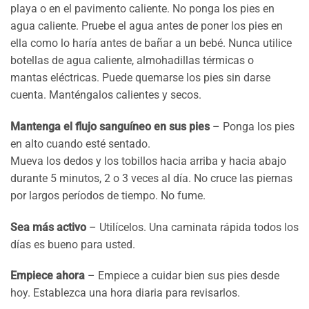
playa o en el pavimento caliente. No ponga los pies en
agua caliente. Pruebe el agua antes de poner los pies en
ella como lo haría antes de bañar a un bebé. Nunca utilice
botellas de agua caliente, almohadillas térmicas o
mantas eléctricas. Puede quemarse los pies sin darse
cuenta. Manténgalos calientes y secos.
Mantenga el flujo sanguíneo en sus pies
– Ponga los pies
en alto cuando esté sentado.
Mueva los dedos y los tobillos hacia arriba y hacia abajo
durante 5 minutos, 2 o 3 veces al día. No cruce las piernas
por largos períodos de tiempo. No fume.
Sea más activo
– Utilícelos. Una caminata rápida todos los
días es bueno para usted.
Empiece ahora
– Empiece a cuidar bien sus pies desde
hoy. Establezca una hora diaria para revisarlos.