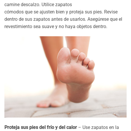
camine descalzo. Utilice zapatos
cómodos que se ajusten bien y proteja sus pies. Revise
dentro de sus zapatos antes de usarlos. Asegúrese que el
revestimiento sea suave y no haya objetos dentro.
Proteja sus pies del frío y del calor
– Use zapatos en la