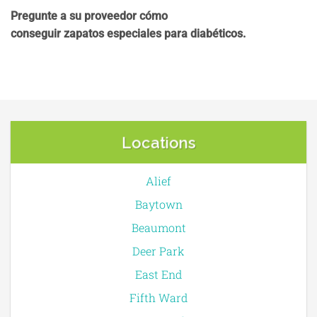
Pregunte a su proveedor cómo
conseguir zapatos especiales para diabéticos.
Locations
Alief
Baytown
Beaumont
Deer Park
East End
Fifth Ward