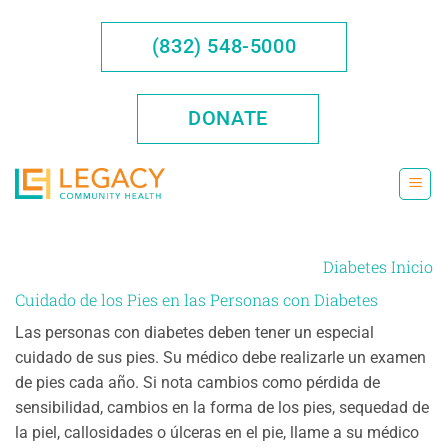
Saltar
al
(832) 548-5000
contenido
DONATE
Diabetes Inicio
Cuidado de los Pies en las Personas con Diabetes
Las personas con diabetes deben tener un especial
cuidado de sus pies. Su médico debe realizarle un examen
de pies cada año. Si nota cambios como pérdida de
sensibilidad, cambios en la forma de los pies, sequedad de
la piel, callosidades o úlceras en el pie, llame a su médico