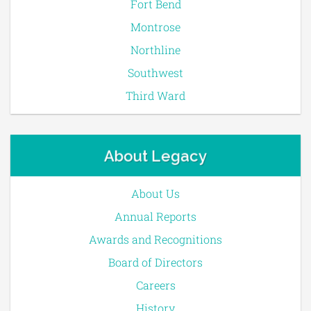
Fort Bend
Montrose
Northline
Southwest
Third Ward
About Legacy
About Us
Annual Reports
Awards and Recognitions
Board of Directors
Careers
History