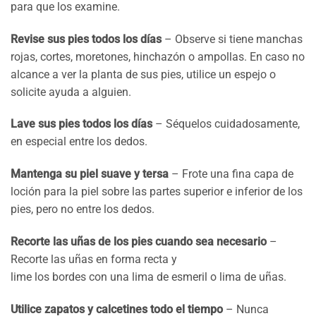
para que los examine.
Revise sus pies todos los días
– Observe si tiene manchas
rojas, cortes, moretones, hinchazón o ampollas. En caso no
alcance a ver la planta de sus pies, utilice un espejo o
solicite ayuda a alguien.
Lave sus pies todos los días
– Séquelos cuidadosamente,
en especial entre los dedos.
Mantenga su piel suave y tersa
– Frote una fina capa de
loción para la piel sobre las partes superior e inferior de los
pies, pero no entre los dedos.
Recorte las uñas de los pies cuando sea necesario
–
Recorte las uñas en forma recta y
lime los bordes con una lima de esmeril o lima de uñas.
Utilice zapatos y calcetines todo el tiempo
– Nunca