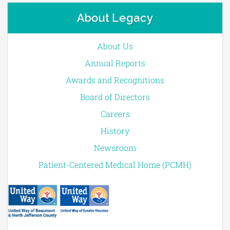
About Legacy
About Us
Annual Reports
Awards and Recognitions
Board of Directors
Careers
History
Newsroom
Patient-Centered Medical Home (PCMH)