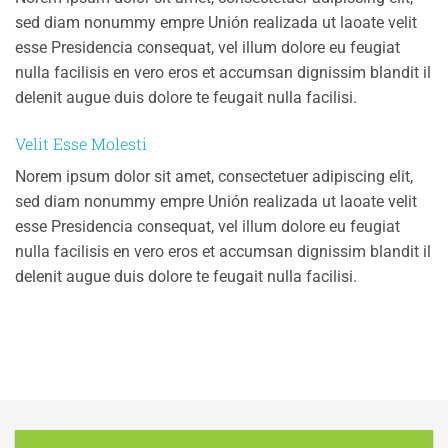
sed diam nonummy empre Unión realizada ut laoate velit
esse Presidencia consequat, vel illum dolore eu feugiat
nulla facilisis en vero eros et accumsan dignissim blandit il
delenit augue duis dolore te feugait nulla facilisi.
Velit Esse Molesti
Norem ipsum dolor sit amet, consectetuer adipiscing elit,
sed diam nonummy empre Unión realizada ut laoate velit
esse Presidencia consequat, vel illum dolore eu feugiat
nulla facilisis en vero eros et accumsan dignissim blandit il
delenit augue duis dolore te feugait nulla facilisi.