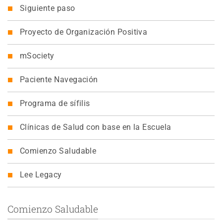
Siguiente paso
Proyecto de Organización Positiva
mSociety
Paciente Navegación
Programa de sífilis
Clínicas de Salud con base en la Escuela
Comienzo Saludable
Lee Legacy
Comienzo Saludable