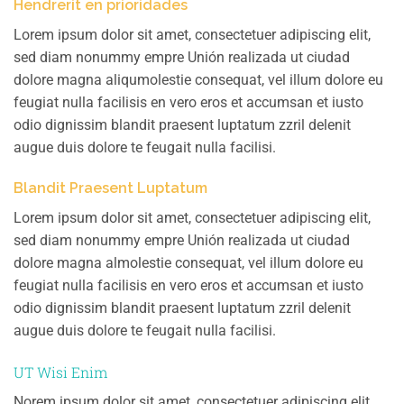
Hendrerit en prioridades
Lorem ipsum dolor sit amet, consectetuer adipiscing elit,
sed diam nonummy empre Unión realizada ut ciudad
dolore magna aliqumolestie consequat, vel illum dolore eu
feugiat nulla facilisis en vero eros et accumsan et iusto
odio dignissim blandit praesent luptatum zzril delenit
augue duis dolore te feugait nulla facilisi.
Blandit Praesent Luptatum
Lorem ipsum dolor sit amet, consectetuer adipiscing elit,
sed diam nonummy empre Unión realizada ut ciudad
dolore magna almolestie consequat, vel illum dolore eu
feugiat nulla facilisis en vero eros et accumsan et iusto
odio dignissim blandit praesent luptatum zzril delenit
augue duis dolore te feugait nulla facilisi.
UT Wisi Enim
Norem ipsum dolor sit amet, consectetuer adipiscing elit,