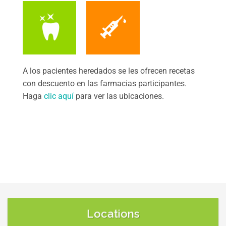
A los pacientes heredados se les ofrecen recetas
con descuento en las farmacias participantes.
Haga
clic aquí
para ver las ubicaciones.
Locations