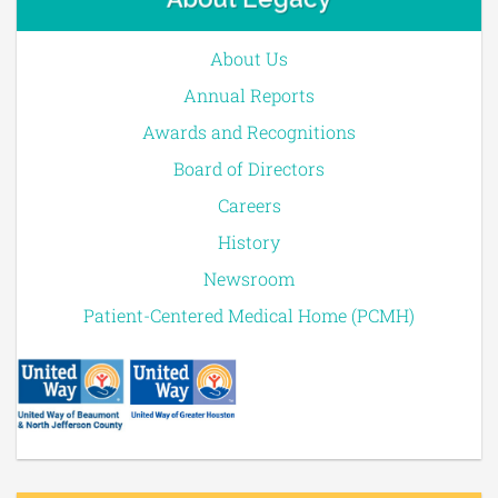
About Us
Annual Reports
Awards and Recognitions
Board of Directors
Careers
History
Newsroom
Patient-Centered Medical Home (PCMH)