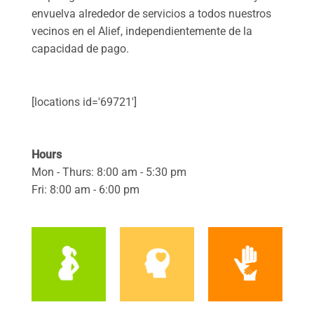
envuelva alrededor de servicios a todos nuestros
vecinos en el Alief, independientemente de la
capacidad de pago.
[locations id='69721']
Hours
Mon - Thurs: 8:00 am - 5:30 pm
Fri: 8:00 am - 6:00 pm