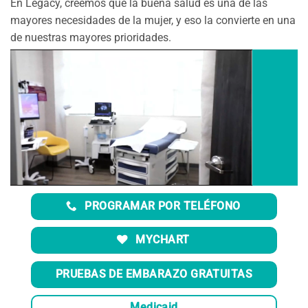
En Legacy, creemos que la buena salud es una de las
mayores necesidades de la mujer, y eso la convierte en una
de nuestras mayores prioridades.
PROGRAMAR POR TELÉFONO
MYCHART
PRUEBAS DE EMBARAZO GRATUITAS
Medicaid