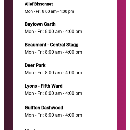
Alief Bissonnet
Mon - Fri: 8:00 am - 4:00 pm
Baytown Garth
Mon - Fri: 8:00 am - 4:00 pm
Beaumont - Central Stagg
Mon - Fri: 8:00 am - 4:00 pm
Deer Park
Mon - Fri: 8:00 am - 4:00 pm
Lyons - Fifth Ward
Mon - Fri: 8:00 am - 4:00 pm
Gulfton Dashwood
Mon - Fri: 8:00 am - 4:00 pm