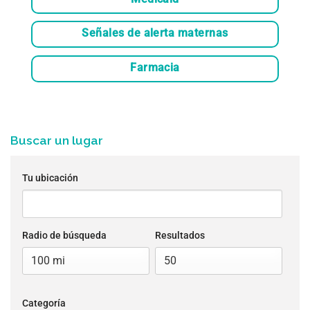
Señales de alerta maternas
Farmacia
Buscar un lugar
Tu ubicación
Radio de búsqueda
Resultados
Categoría