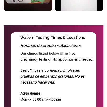
Walk-In Testing Times & Locations
Horarios de prueba + ubicaciones
Our clinics listed below offer free
pregnancy testing. No appointment needed.
Las clínicas a continuación ofrecen
pruebas de embarazo gratuitas. No es
necesario hacer cita.
Acres Homes
Mon - Fri: 8:00 am - 4:00 pm