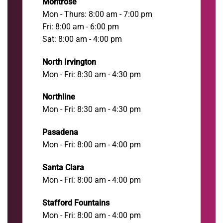
Montrose
Mon - Thurs: 8:00 am - 7:00 pm
Fri: 8:00 am - 6:00 pm
Sat: 8:00 am - 4:00 pm
North Irvington
Mon - Fri: 8:30 am - 4:30 pm
Northline
Mon - Fri: 8:30 am - 4:30 pm
Pasadena
Mon - Fri: 8:00 am - 4:00 pm
Santa Clara
Mon - Fri: 8:00 am - 4:00 pm
Stafford Fountains
Mon - Fri: 8:00 am - 4:00 pm