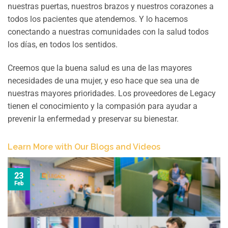
nuestras puertas, nuestros brazos y nuestros corazones a
todos los pacientes que atendemos. Y lo hacemos
conectando a nuestras comunidades con la salud todos
los días, en todos los sentidos.
Creemos que la buena salud es una de las mayores
necesidades de una mujer, y eso hace que sea una de
nuestras mayores prioridades. Los proveedores de Legacy
tienen el conocimiento y la compasión para ayudar a
prevenir la enfermedad y preservar su bienestar.
Learn More with Our Blogs and Videos
23
Feb