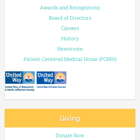
Awards and Recognitions
Board of Directors
Careers
History
Newsroom
Patient-Centered Medical Home (PCMH)
Giving
Donate Now