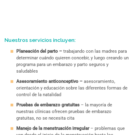
Nuestros servicios incluyen:
Planeación del parto –
trabajando con las madres para
determinar cuándo quieren concebir, y luego creando un
programa para un embarazo y parto seguros y
saludables
Asesoramiento anticonceptivo –
asesoramiento,
orientación y educación sobre las diferentes formas de
control de la natalidad
Pruebas de embarazo gratuitas
– la mayoría de
nuestras clínicas ofrecen pruebas de embarazo
gratuitas, no se necesita cita
Manejo de la menstruación irregular
– problemas que