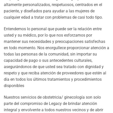
altamente personalizados, respetuosos, centrados en el
paciente, y diseñados para ayudar a las mujeres de
cualquier edad a tratar con problemas de casi todo tipo.
Entendemos lo personal que puede ser la relación entre
usted y su médico, por lo que nos esforzamos por
mantener sus necesidades y preocupaciones satisfechas
en todo momento. Nos enorgullece proporcionar atención a
todas las personas de la comunidad, sin importar su
capacidad de pago o sus antecedentes culturales,
asegurándonos de que usted sea tratado con dignidad y
respeto y que reciba atención de proveedores que estén al
día en todos los últimos tratamientos y procedimientos
disponibles
Nuestros servicios de obstetricia/ ginecología son solo
parte del compromiso de Legacy de brindar atención
integral y envolvente a todos nuestros vecinos y de abrir