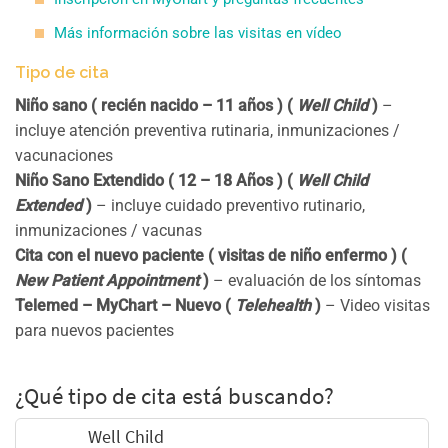
Más información sobre las visitas en vídeo
Tipo de cita
Niño sano ( recién nacido – 11 años ) (
Well Child
)
–
incluye atención preventiva rutinaria, inmunizaciones /
vacunaciones
Niño Sano Extendido ( 12 – 18 Años ) (
Well Child
Extended
)
– incluye cuidado preventivo rutinario,
inmunizaciones / vacunas
Cita con el nuevo paciente ( visitas de niño enfermo ) (
New Patient Appointment
)
– evaluación de los síntomas
Telemed – MyChart – Nuevo (
Telehealth
)
– Video visitas
para nuevos pacientes