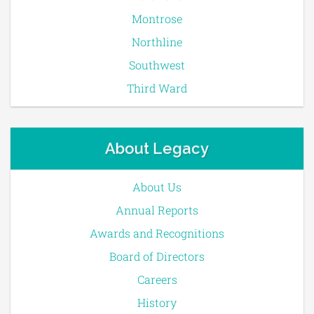
Montrose
Northline
Southwest
Third Ward
About Legacy
About Us
Annual Reports
Awards and Recognitions
Board of Directors
Careers
History