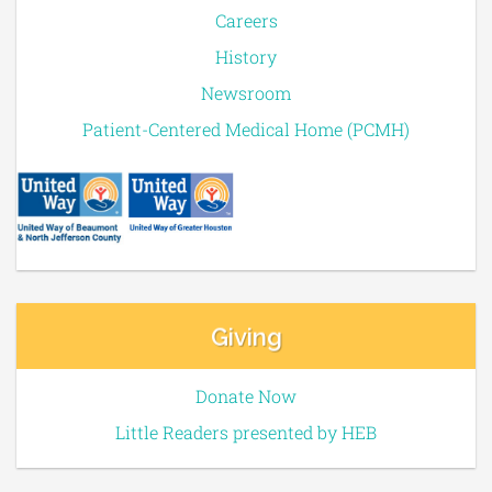
Careers
History
Newsroom
Patient-Centered Medical Home (PCMH)
Giving
Donate Now
Little Readers presented by HEB