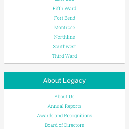
Fifth Ward
Fort Bend
Montrose
Northline
Southwest
Third Ward
About Legacy
About Us
Annual Reports
Awards and Recognitions
Board of Directors