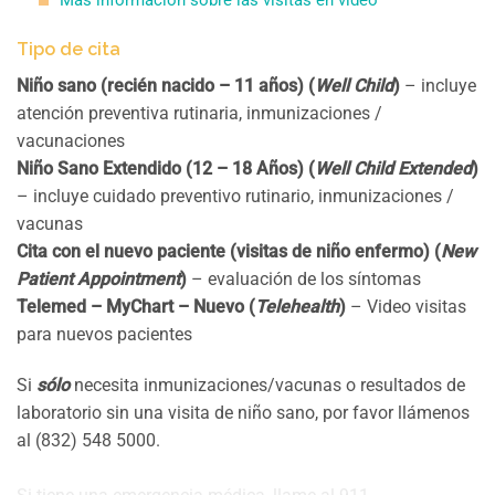
Tipo de cita
Niño sano (recién nacido – 11 años) (
Well Child
)
– incluye
atención preventiva rutinaria, inmunizaciones /
vacunaciones
Niño Sano Extendido (12 – 18 Años) (
Well Child Extended
)
– incluye cuidado preventivo rutinario, inmunizaciones /
vacunas
Cita con el nuevo paciente (visitas de niño enfermo) (
New
Patient Appointment
)
– evaluación de los síntomas
Telemed – MyChart – Nuevo (
Telehealth
)
– Video visitas
para nuevos pacientes
Si
sólo
necesita inmunizaciones/vacunas o resultados de
laboratorio sin una visita de niño sano, por favor llámenos
al (832) 548 5000.