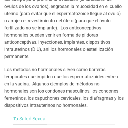
óvulos de los ovarios), engrosan la mucosidad en el cuello
uterino (para evitar que el espermatozoide llegue al óvulo)
o arrojen el revestimiento del útero (para que el óvulo
fertilizado no se implante). Los anticonceptivos
hormonales pueden venir en forma de píldoras
anticonceptivas, inyecciones, implantes, dispositivos
intrauterinos (DIU), anillos hormonales o esterilización
permanente.
Los métodos no hormonales sirven como barreras
temporales que impiden que los espermatozoides entren
en la vagina. Algunos ejemplos de métodos no
hormonales son los condones masculinos, los condones
femeninos, los capuchones cervicales, los diafragmas y los
dispositivos intrauterinos no hormonales.
Tu Salud Sexual