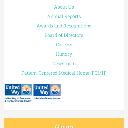
About Us
Annual Reports
Awards and Recognitions
Board of Directors
Careers
History
Newsroom
Patient-Centered Medical Home (PCMH)
Giving