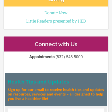
Donate Now
Little Readers presented by HEB
Connect with Us
Appointments
(832) 548 5000
Health Tips and Updates
Sign up for our email to receive health tips and updates
on resources, services and events – all designed to help
you live a healthier life!