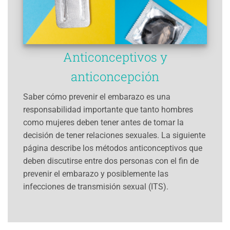
Anticonceptivos y
anticoncepción
Saber cómo prevenir el embarazo es una
responsabilidad importante que tanto hombres
como mujeres deben tener antes de tomar la
decisión de tener relaciones sexuales. La siguiente
página describe los métodos anticonceptivos que
deben discutirse entre dos personas con el fin de
prevenir el embarazo y posiblemente las
infecciones de transmisión sexual (ITS).