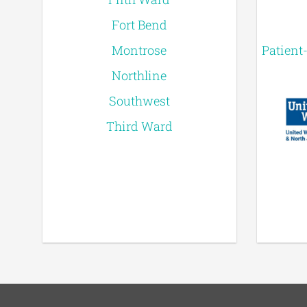
Fort Bend
Montrose
Patient
Northline
Southwest
Third Ward