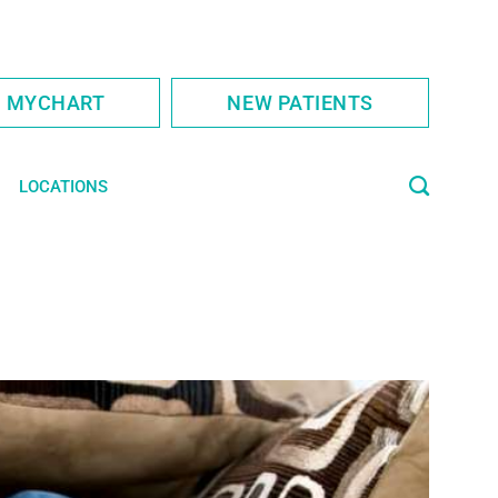
S MYCHART
NEW PATIENTS
LOCATIONS