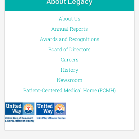
About Legacy
About Us
Annual Reports
Awards and Recognitions
Board of Directors
Careers
History
Newsroom
Patient-Centered Medical Home (PCMH)