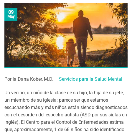
09
May
Por la Dana Kober, M.D. –
Servicios para la Salud Mental
Un vecino, un niño de la clase de su hijo, la hija de su jefe,
un miembro de su iglesia: parece ser que estamos
escuchando más y más niños están siendo diagnosticados
con el desorden del espectro autista (ASD por sus siglas en
inglés). El Centro para el Control de Enfermedades estima
que, aproximadamente, 1 de 68 niños ha sido identificado