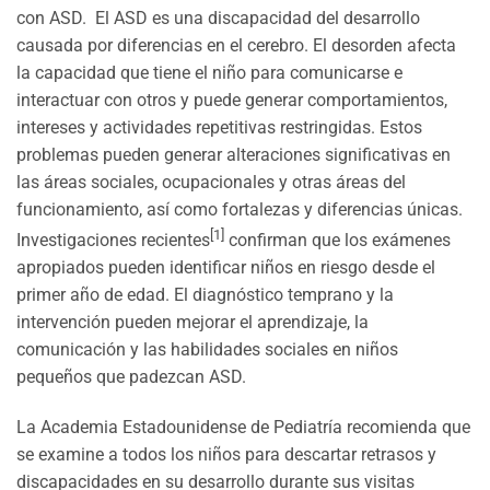
con ASD. El ASD es una discapacidad del desarrollo
causada por diferencias en el cerebro. El desorden afecta
la capacidad que tiene el niño para comunicarse e
interactuar con otros y puede generar comportamientos,
intereses y actividades repetitivas restringidas. Estos
problemas pueden generar alteraciones significativas en
las áreas sociales, ocupacionales y otras áreas del
funcionamiento, así como fortalezas y diferencias únicas.
[1]
Investigaciones recientes
confirman que los exámenes
apropiados pueden identificar niños en riesgo desde el
primer año de edad. El diagnóstico temprano y la
intervención pueden mejorar el aprendizaje, la
comunicación y las habilidades sociales en niños
pequeños que padezcan ASD.
La Academia Estadounidense de Pediatría recomienda que
se examine a todos los niños para descartar retrasos y
discapacidades en su desarrollo durante sus visitas