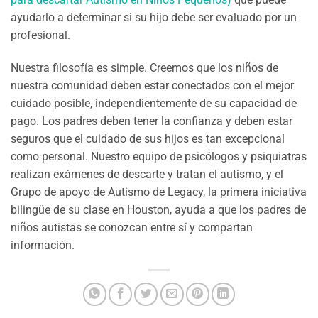
ayudarlo a determinar si su hijo debe ser evaluado por un
profesional.
Nuestra filosofía es simple. Creemos que los niños de
nuestra comunidad deben estar conectados con el mejor
cuidado posible, independientemente de su capacidad de
pago. Los padres deben tener la confianza y deben estar
seguros que el cuidado de sus hijos es tan excepcional
como personal. Nuestro equipo de psicólogos y psiquiatras
realizan exámenes de descarte y tratan el autismo, y el
Grupo de apoyo de Autismo de Legacy, la primera iniciativa
bilingüe de su clase en Houston, ayuda a que los padres de
niños autistas se conozcan entre sí y compartan
información.