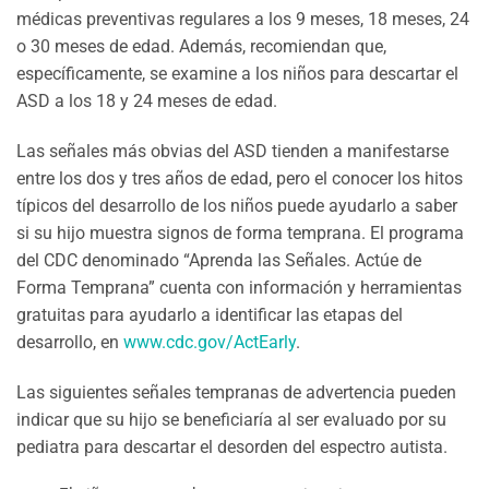
médicas preventivas regulares a los 9 meses, 18 meses, 24
o 30 meses de edad. Además, recomiendan que,
específicamente, se examine a los niños para descartar el
ASD a los 18 y 24 meses de edad.
Las señales más obvias del ASD tienden a manifestarse
entre los dos y tres años de edad, pero el conocer los hitos
típicos del desarrollo de los niños puede ayudarlo a saber
si su hijo muestra signos de forma temprana. El programa
del CDC denominado “Aprenda las Señales. Actúe de
Forma Temprana” cuenta con información y herramientas
gratuitas para ayudarlo a identificar las etapas del
desarrollo, en
www.cdc.gov/ActEarly
.
Las siguientes señales tempranas de advertencia pueden
indicar que su hijo se beneficiaría al ser evaluado por su
pediatra para descartar el desorden del espectro autista.