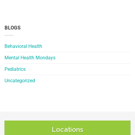
BLOGS
Behavioral Health
Mental Health Mondays
Pediatrics
Uncategorized
Locations