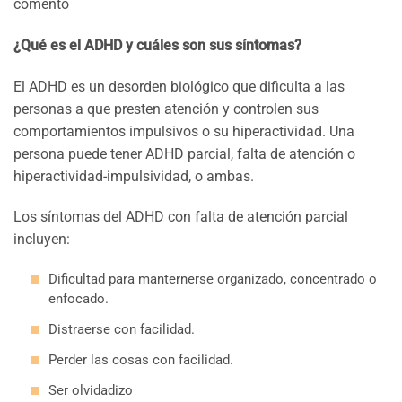
comentó
¿Qué es el ADHD y cuáles son sus síntomas?
El ADHD es un desorden biológico que dificulta a las
personas a que presten atención y controlen sus
comportamientos impulsivos o su hiperactividad. Una
persona puede tener ADHD parcial, falta de atención o
hiperactividad-impulsividad, o ambas.
Los síntomas del ADHD con falta de atención parcial
incluyen:
Dificultad para manternerse organizado, concentrado o
enfocado.
Distraerse con facilidad.
Perder las cosas con facilidad.
Ser olvidadizo