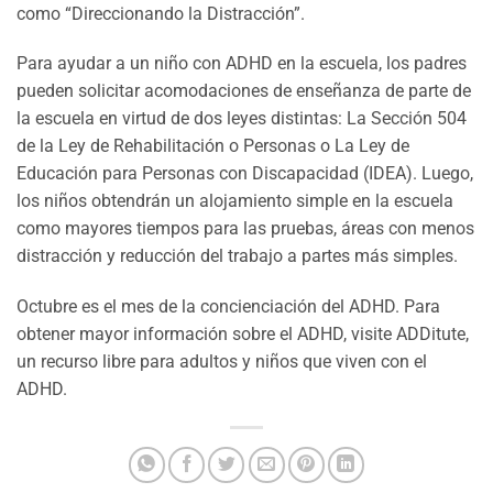
como “Direccionando la Distracción”.
Para ayudar a un niño con ADHD en la escuela, los padres
pueden solicitar acomodaciones de enseñanza de parte de
la escuela en virtud de dos leyes distintas: La Sección 504
de la Ley de Rehabilitación o Personas o La Ley de
Educación para Personas con Discapacidad (IDEA). Luego,
los niños obtendrán un alojamiento simple en la escuela
como mayores tiempos para las pruebas, áreas con menos
distracción y reducción del trabajo a partes más simples.
Octubre es el mes de la concienciación del ADHD. Para
obtener mayor información sobre el ADHD, visite ADDitute,
un recurso libre para adultos y niños que viven con el
ADHD.