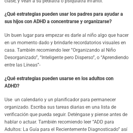
clase, y vean a su pediatra o psiquiatra infantil.
¿Qué estrategias pueden usar los padres para ayudar a
sus hijos con ADHD a concentrarse y organizarse?
Un buen lugar para empezar es darle al niño algo que hacer
en un momento dado y brindarle recordatorios visuales en
casa. También recomiendo leer “Organizando al Niño
Desorganizado”, “Inteligente pero Disperso”, o “Aprendiendo
entre las Líneas”-
¿Qué estrategias pueden usarse en los adultos con
ADHD?
Use un calendario y un planificador para permanecer
organizado. Escriba sus tareas diarias en una lista de
verificación que pueda seguir. Deténgase y piense antes de
hablar o actuar. También recomiendo leer “ADD para
Adultos: La Guía para el Recientemente Diagnosticado” así