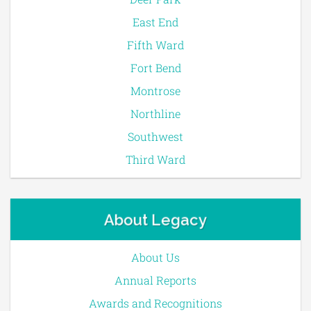
East End
Fifth Ward
Fort Bend
Montrose
Northline
Southwest
Third Ward
About Legacy
About Us
Annual Reports
Awards and Recognitions