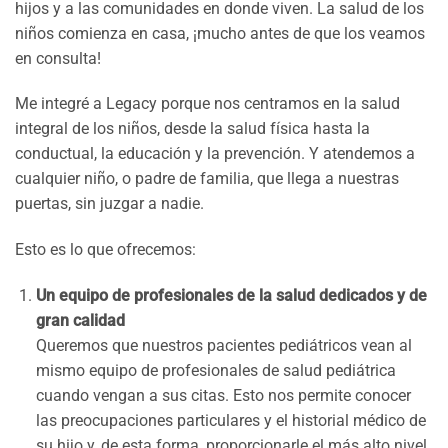
hijos y a las comunidades en donde viven. La salud de los
niños comienza en casa, ¡mucho antes de que los veamos
en consulta!
Me integré a Legacy porque nos centramos en la salud
integral de los niños, desde la salud física hasta la
conductual, la educación y la prevención. Y atendemos a
cualquier niño, o padre de familia, que llega a nuestras
puertas, sin juzgar a nadie.
Esto es lo que ofrecemos:
Un equipo de profesionales de la salud dedicados y de
gran calidad
Queremos que nuestros pacientes pediátricos vean al
mismo equipo de profesionales de salud pediátrica
cuando vengan a sus citas. Esto nos permite conocer
las preocupaciones particulares y el historial médico de
su hijo y, de esta forma, proporcionarle el más alto nivel