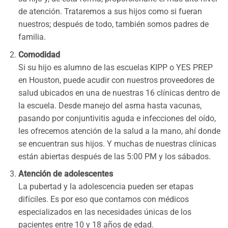
de atención. Trataremos a sus hijos como si fueran
nuestros; después de todo, también somos padres de
familia.
Comodidad
Si su hijo es alumno de las escuelas KIPP o YES PREP
en Houston, puede acudir con nuestros proveedores de
salud ubicados en una de nuestras 16 clínicas dentro de
la escuela. Desde manejo del asma hasta vacunas,
pasando por conjuntivitis aguda e infecciones del oído,
les ofrecemos atención de la salud a la mano, ahí donde
se encuentran sus hijos. Y muchas de nuestras clínicas
están abiertas después de las 5:00 PM y los sábados.
Atención de adolescentes
La pubertad y la adolescencia pueden ser etapas
difíciles. Es por eso que contamos con médicos
especializados en las necesidades únicas de los
pacientes entre 10 y 18 años de edad.