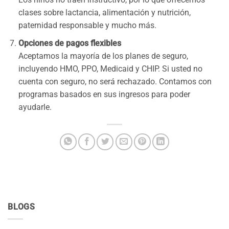
clases sobre lactancia, alimentación y nutrición,
paternidad responsable y mucho más.
Opciones de pagos flexibles
Aceptamos la mayoría de los planes de seguro,
incluyendo HMO, PPO, Medicaid y CHIP. Si usted no
cuenta con seguro, no será rechazado. Contamos con
programas basados en sus ingresos para poder
ayudarle.
BLOGS