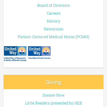
Board of Directors
Careers
History
Newsroom
Patient-Centered Medical Home (PCMH)
Giving
Donate Now
Little Readers presented by HEB