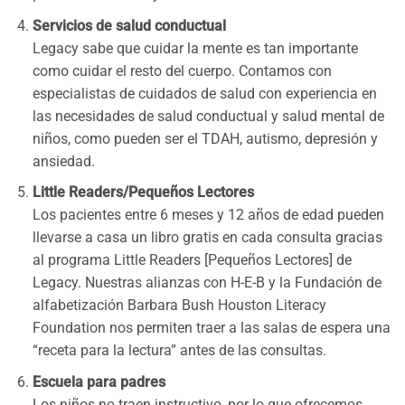
Servicios de salud conductual
Legacy sabe que cuidar la mente es tan importante
como cuidar el resto del cuerpo. Contamos con
especialistas de cuidados de salud con experiencia en
las necesidades de salud conductual y salud mental de
niños, como pueden ser el TDAH, autismo, depresión y
ansiedad.
Little Readers/Pequeños Lectores
Los pacientes entre 6 meses y 12 años de edad pueden
llevarse a casa un libro gratis en cada consulta gracias
al programa Little Readers [Pequeños Lectores] de
Legacy. Nuestras alianzas con H-E-B y la Fundación de
alfabetización Barbara Bush Houston Literacy
Foundation nos permiten traer a las salas de espera una
“receta para la lectura” antes de las consultas.
Escuela para padres
Los niños no traen instructivo, por lo que ofrecemos