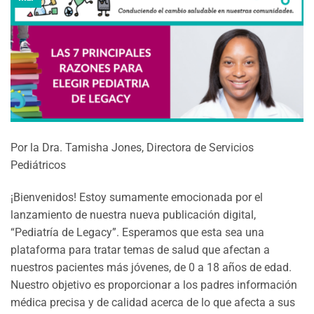
Por la Dra. Tamisha Jones, Directora de Servicios
Pediátricos
¡Bienvenidos! Estoy sumamente emocionada por el
lanzamiento de nuestra nueva publicación digital,
“Pediatría de Legacy”. Esperamos que esta sea una
plataforma para tratar temas de salud que afectan a
nuestros pacientes más jóvenes, de 0 a 18 años de edad.
Nuestro objetivo es proporcionar a los padres información
médica precisa y de calidad acerca de lo que afecta a sus