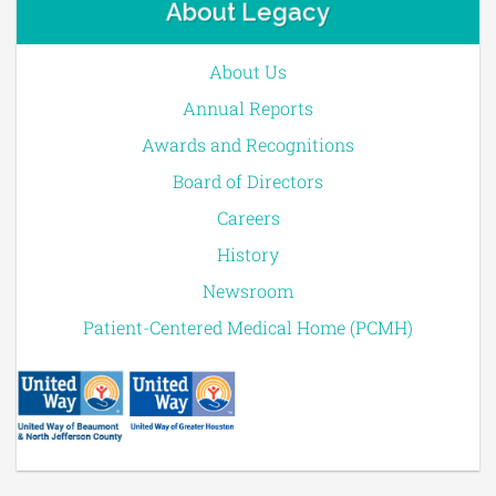
About Legacy
About Us
Annual Reports
Awards and Recognitions
Board of Directors
Careers
History
Newsroom
Patient-Centered Medical Home (PCMH)