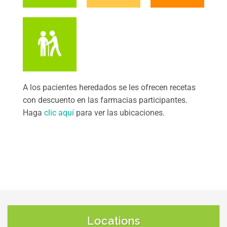
A los pacientes heredados se les ofrecen recetas
con descuento en las farmacias participantes.
Haga
clic aquí
para ver las ubicaciones.
Locations