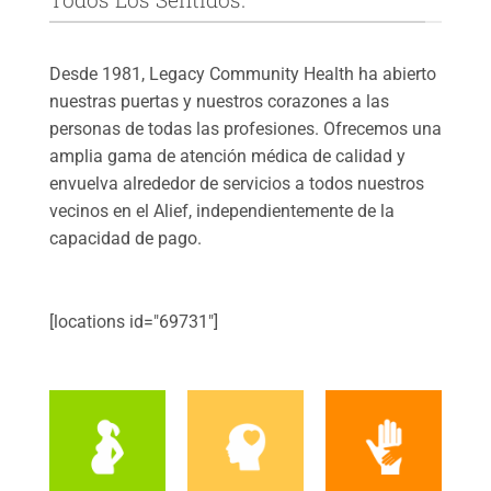
Desde 1981, Legacy Community Health ha abierto
nuestras puertas y nuestros corazones a las
personas de todas las profesiones. Ofrecemos una
amplia gama de atención médica de calidad y
envuelva alrededor de servicios a todos nuestros
vecinos en el Alief, independientemente de la
capacidad de pago.
[locations id="69731"]