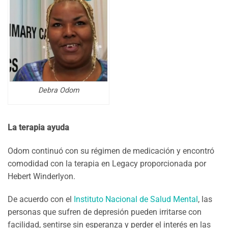
Debra Odom
La terapia ayuda
Odom continuó con su régimen de medicación y encontró
comodidad con la terapia en Legacy proporcionada por
Hebert Winderlyon.
De acuerdo con el
Instituto Nacional de Salud Mental
, las
personas que sufren de depresión pueden irritarse con
facilidad, sentirse sin esperanza y perder el interés en las