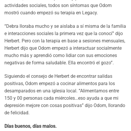
actividades sociales, todos son síntomas que Odom
mostró cuando empezó su terapia en Legacy.
“Debra lloraba mucho y se aislaba a sí misma de la familia
e interacciones sociales la primera vez que la conocí” dijo
Herbert. Pero con la terapia en base a sesiones mensuales,
Herbert dijo que Odom empezó a interactuar socialmente
mucho más y aprendió como lidiar con sus emociones
negativas de forma saludable. Ella encontró el gozo”.
Siguiendo el consejo de Herbert de encontrar salidas
positivas, Odom empezó a cocinar alimentos para los
desamparados en una iglesia local. “Alimentamos entre
150 y 00 personas cada miércoles…eso ayuda a que mi
depresión mejore con cosas positivas” dijo Odom, llorando
de felicidad.
Días buenos, días malos.