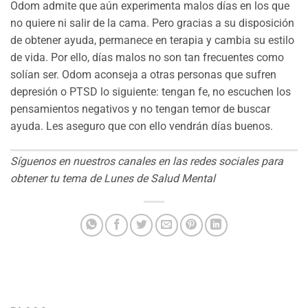
Odom admite que aún experimenta malos días en los que
no quiere ni salir de la cama. Pero gracias a su disposición
de obtener ayuda, permanece en terapia y cambia su estilo
de vida. Por ello, días malos no son tan frecuentes como
solían ser. Odom aconseja a otras personas que sufren
depresión o PTSD lo siguiente: tengan fe, no escuchen los
pensamientos negativos y no tengan temor de buscar
ayuda. Les aseguro que con ello vendrán días buenos.
Síguenos en nuestros canales en las redes sociales para
obtener tu tema de Lunes de Salud Mental