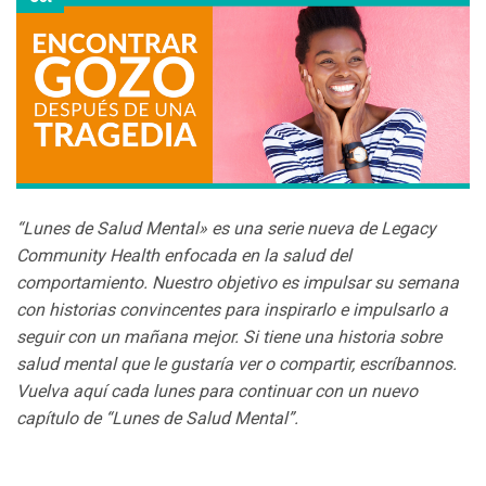
“Lunes de Salud Mental» es una serie nueva de Legacy
Community Health enfocada en la salud del
comportamiento. Nuestro objetivo es impulsar su semana
con historias convincentes para inspirarlo e impulsarlo a
seguir con un mañana mejor. Si tiene una historia sobre
salud mental que le gustaría ver o compartir, escríbannos.
Vuelva aquí cada lunes para continuar con un nuevo
capítulo de “Lunes de Salud Mental”.