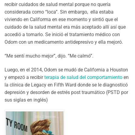
recibir cuidados de salud mental porque no quería
considerada como “loca”. Sin embargo, ella estaba
viviendo en Califorma en ese momento y sintió que el
cuidado de la salud mental era más aceptado allí así que
accedió a tomarlo. Se inició el tratamiento médico con
Odom con un medicamento antidepresivo y ella mejoró.
“Me sentí mucho mejor”, dijo. “Me calmó”.
Luego, en el 2014, Odom se mudó de California a Houston
y empezó a recibir
terapia de salud del comportamiento
en
la clínica de Legacy en Fifth Ward donde se le diagnosticó
depresión y desorden de estrés post traumático (PSTD por
sus siglas en inglés)