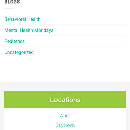
BLOGS
Behavioral Health
Mental Health Mondays
Pediatrics
Uncategorized
Locations
Alief
Baytown