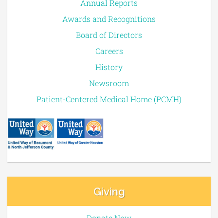
Annual Reports
Awards and Recognitions
Board of Directors
Careers
History
Newsroom
Patient-Centered Medical Home (PCMH)
Giving
Donate Now