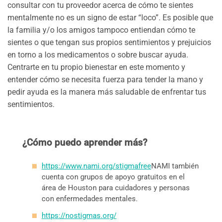
consultar con tu proveedor acerca de cómo te sientes
mentalmente no es un signo de estar “loco”. Es posible que
la familia y/o los amigos tampoco entiendan cómo te
sientes o que tengan sus propios sentimientos y prejuicios
en torno a los medicamentos o sobre buscar ayuda.
Centrarte en tu propio bienestar en este momento y
entender cómo se necesita fuerza para tender la mano y
pedir ayuda es la manera más saludable de enfrentar tus
sentimientos.
¿Cómo puedo aprender más?
https://www.nami.org/stigmafree
NAMI también
cuenta con grupos de apoyo gratuitos en el
área de Houston para cuidadores y personas
con enfermedades mentales.
https://nostigmas.org/