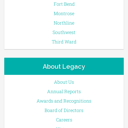
Fort Bend
Montrose
Northline
Southwest
Third Ward
About Legacy
About Us
Annual Reports
Awards and Recognitions
Board of Directors
Careers