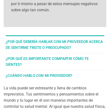
por ti mismo a pesar de estos mensajes negativos
sobre algo tan común.
¿POR QUÉ DEBERÍA HABLAR CON MI PROVEEDOR ACERCA
DE SENTIRME TRISTE O PREOCUPADO?
¿POR QUÉ ES IMPORTANTE COMPARTIR CÓMO TE
SIENTES?
¿CUÁNDO HABLO CON MI PROVEEDOR?
La vida puede ser estresante y llena de cambios
imprevistos. Tus sentimientos y pensamientos sobre el
mundo y tu lugar en él son maneras importantes de
controlar tu salud mental. Al igual que nuestra salud física,