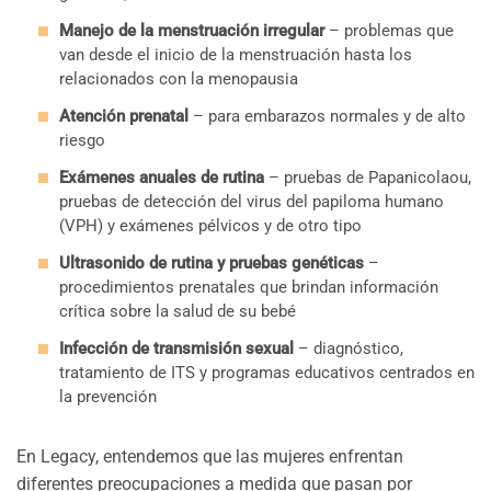
Manejo de la menstruación irregular
– problemas que
van desde el inicio de la menstruación hasta los
relacionados con la menopausia
Atención prenatal
– para embarazos normales y de alto
riesgo
Exámenes anuales de rutina
– pruebas de Papanicolaou,
pruebas de detección del virus del papiloma humano
(VPH) y exámenes pélvicos y de otro tipo
Ultrasonido de rutina y pruebas genéticas
–
procedimientos prenatales que brindan información
crítica sobre la salud de su bebé
Infección de transmisión sexual
– diagnóstico,
tratamiento de ITS y programas educativos centrados en
la prevención
En Legacy, entendemos que las mujeres enfrentan
diferentes preocupaciones a medida que pasan por