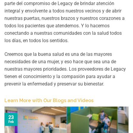
parte del compromiso de Legacy de brindar atención
integral y envolvente a todos nuestros vecinos y de abrir
nuestras puertas, nuestros brazos y nuestros corazones a
todos los pacientes que atendemos. Y lo hacemos
conectando a nuestras comunidades con la salud todos
los días, en todos los sentidos.
Creemos que la buena salud es una de las mayores
necesidades de una mujer, y eso hace que sea una de
nuestras mayores prioridades. Los proveedores de Legacy
tienen el conocimiento y la compasión para ayudar a
prevenir la enfermedad y preservar su bienestar.
Learn More with Our Blogs and Videos
23
Feb