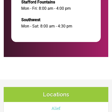
Stafford Fountains
Mon - Fri: 8:00 am - 4:00 pm
Southwest
Mon - Sat: 8:00 am - 4:30 pm
Locations
Alief