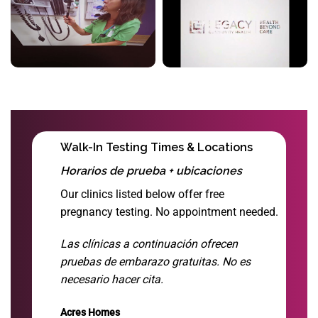
Walk-In Testing Times & Locations
Horarios de prueba + ubicaciones
Our clinics listed below offer free
pregnancy testing. No appointment needed.
Las clínicas a continuación ofrecen
pruebas de embarazo gratuitas. No es
necesario hacer cita.
Acres Homes