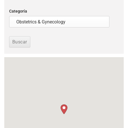
Categoría