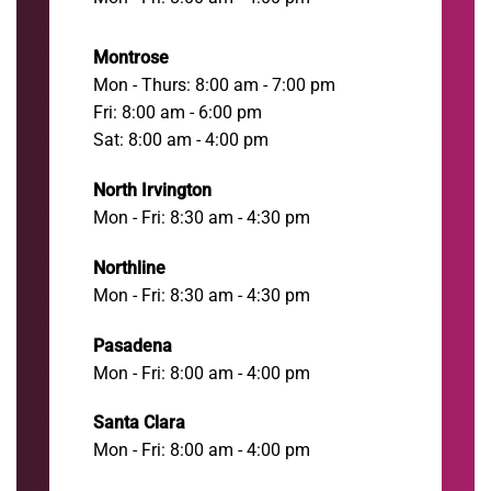
Montrose
Mon - Thurs: 8:00 am - 7:00 pm
Fri: 8:00 am - 6:00 pm
Sat: 8:00 am - 4:00 pm
North Irvington
Mon - Fri: 8:30 am - 4:30 pm
Northline
Mon - Fri: 8:30 am - 4:30 pm
Pasadena
Mon - Fri: 8:00 am - 4:00 pm
Santa Clara
Mon - Fri: 8:00 am - 4:00 pm