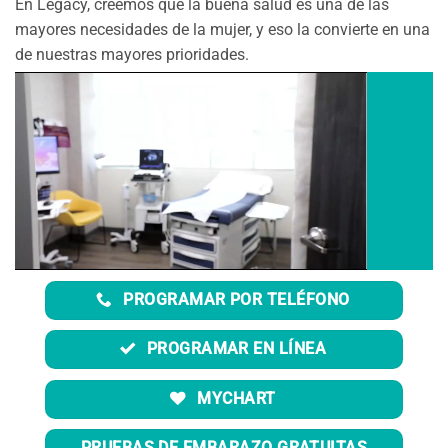
En Legacy, creemos que la buena salud es una de las
mayores necesidades de la mujer, y eso la convierte en una
de nuestras mayores prioridades.
PROGRAMAR POR TELÉFONO
PROGRAMAR EN LÍNEA
MYCHART