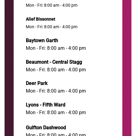
Mon - Fri: 8:00 am - 4:00 pm
Alief Bissonnet
Mon - Fri: 8:00 am - 4:00 pm
Baytown Garth
Mon - Fri: 8:00 am - 4:00 pm
Beaumont - Central Stagg
Mon - Fri: 8:00 am - 4:00 pm
Deer Park
Mon - Fri: 8:00 am - 4:00 pm
Lyons - Fifth Ward
Mon - Fri: 8:00 am - 4:00 pm
Gulfton Dashwood
Mon - Fri: 8:00 am - 4:00 pm