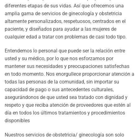
diferentes etapas de sus vidas. Así que ofrecemos una
amplia gama de servicios de ginecología y obstetricia
altamente personalizados, respetuosos, centrados en el
paciente, y diseñados para ayudar a las mujeres de
cualquier edad a tratar con problemas de casi todo tipo.
Entendemos lo personal que puede ser la relación entre
usted y su médico, por lo que nos esforzamos por
mantener sus necesidades y preocupaciones satisfechas
en todo momento. Nos enorgullece proporcionar atención a
todas las personas de la comunidad, sin importar su
capacidad de pago o sus antecedentes culturales,
asegurándonos de que usted sea tratado con dignidad y
respeto y que reciba atención de proveedores que estén al
día en todos los últimos tratamientos y procedimientos
disponibles
Nuestros servicios de obstetricia/ ginecología son solo