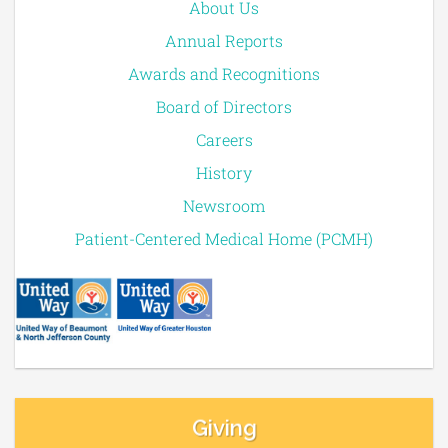
About Us
Annual Reports
Awards and Recognitions
Board of Directors
Careers
History
Newsroom
Patient-Centered Medical Home (PCMH)
Giving