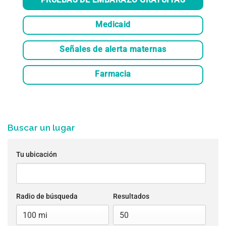
PRUEBAS DE EMBARAZO GRATUITAS
Medicaid
Señales de alerta maternas
Farmacia
Buscar un lugar
Tu ubicación
Radio de búsqueda
Resultados