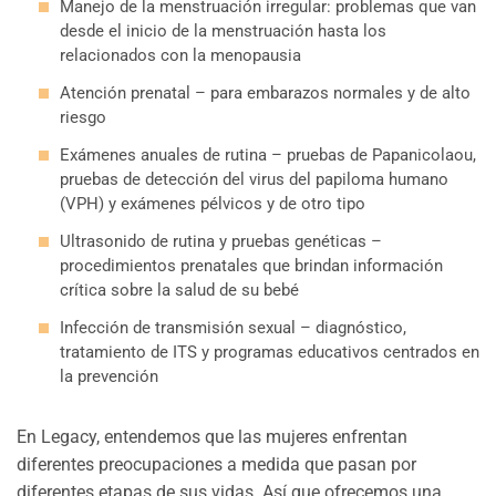
Manejo de la menstruación irregular: problemas que van
desde el inicio de la menstruación hasta los
relacionados con la menopausia
Atención prenatal – para embarazos normales y de alto
riesgo
Exámenes anuales de rutina – pruebas de Papanicolaou,
pruebas de detección del virus del papiloma humano
(VPH) y exámenes pélvicos y de otro tipo
Ultrasonido de rutina y pruebas genéticas –
procedimientos prenatales que brindan información
crítica sobre la salud de su bebé
Infección de transmisión sexual – diagnóstico,
tratamiento de ITS y programas educativos centrados en
la prevención
En Legacy, entendemos que las mujeres enfrentan
diferentes preocupaciones a medida que pasan por
diferentes etapas de sus vidas. Así que ofrecemos una