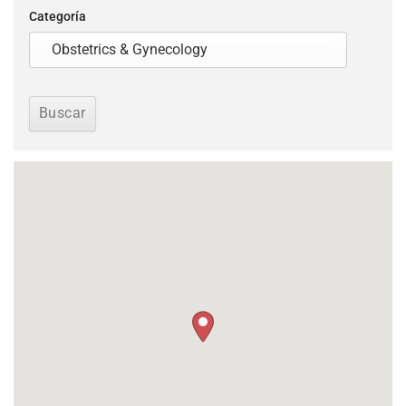
Categoría