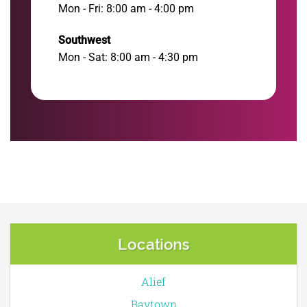
Mon - Fri: 8:00 am - 4:00 pm
Southwest
Mon - Sat: 8:00 am - 4:30 pm
Locations
Alief
Baytown