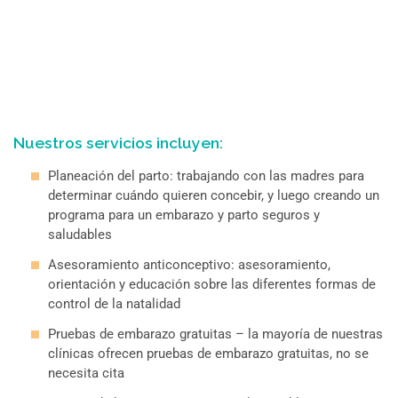
Nuestros servicios incluyen:
Planeación del parto: trabajando con las madres para
determinar cuándo quieren concebir, y luego creando un
programa para un embarazo y parto seguros y
saludables
Asesoramiento anticonceptivo: asesoramiento,
orientación y educación sobre las diferentes formas de
control de la natalidad
Pruebas de embarazo gratuitas – la mayoría de nuestras
clínicas ofrecen pruebas de embarazo gratuitas, no se
necesita cita