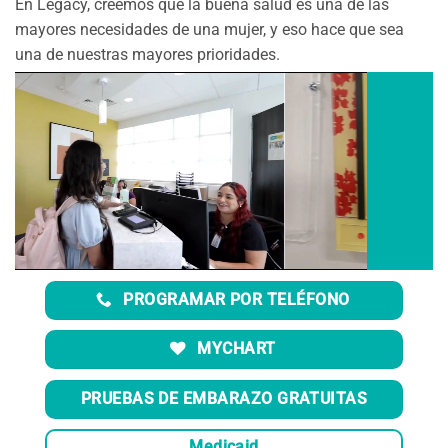
En Legacy, creemos que la buena salud es una de las
mayores necesidades de una mujer, y eso hace que sea
una de nuestras mayores prioridades.
PROGRAMAR POR TELÉFONO
MYCHART
PRUEBAS DE EMBARAZO GRATUITAS
Medicaid