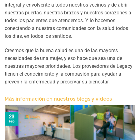
integral y envolvente a todos nuestros vecinos y de abrir
nuestras puertas, nuestros brazos y nuestros corazones a
todos los pacientes que atendemos. Y lo hacemos
conectando a nuestras comunidades con la salud todos
los días, en todos los sentidos.
Creemos que la buena salud es una de las mayores
necesidades de una mujer, y eso hace que sea una de
nuestras mayores prioridades. Los proveedores de Legacy
tienen el conocimiento y la compasión para ayudar a
prevenir la enfermedad y preservar su bienestar.
Más información en nuestros blogs y vídeos
23
Feb