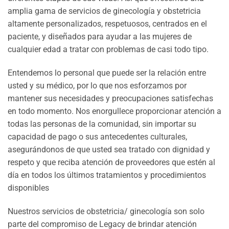
amplia gama de servicios de ginecología y obstetricia
altamente personalizados, respetuosos, centrados en el
paciente, y diseñados para ayudar a las mujeres de
cualquier edad a tratar con problemas de casi todo tipo.
Entendemos lo personal que puede ser la relación entre
usted y su médico, por lo que nos esforzamos por
mantener sus necesidades y preocupaciones satisfechas
en todo momento. Nos enorgullece proporcionar atención a
todas las personas de la comunidad, sin importar su
capacidad de pago o sus antecedentes culturales,
asegurándonos de que usted sea tratado con dignidad y
respeto y que reciba atención de proveedores que estén al
día en todos los últimos tratamientos y procedimientos
disponibles
Nuestros servicios de obstetricia/ ginecología son solo
parte del compromiso de Legacy de brindar atención