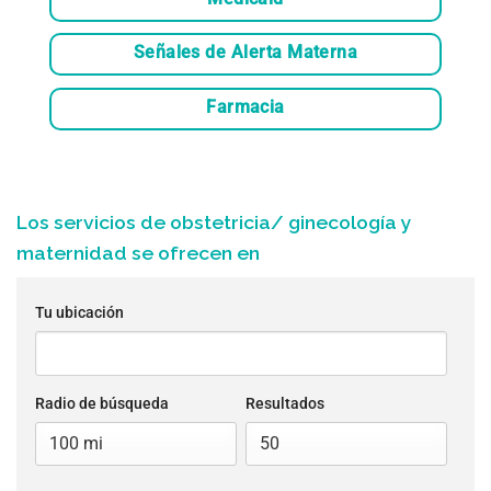
Señales de Alerta Materna
Farmacia
Los servicios de obstetricia/ ginecología y
maternidad se ofrecen en
Tu ubicación
Radio de búsqueda
Resultados