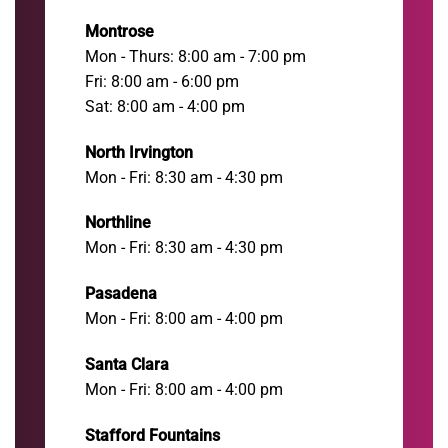
Montrose
Mon - Thurs: 8:00 am - 7:00 pm
Fri: 8:00 am - 6:00 pm
Sat: 8:00 am - 4:00 pm
North Irvington
Mon - Fri: 8:30 am - 4:30 pm
Northline
Mon - Fri: 8:30 am - 4:30 pm
Pasadena
Mon - Fri: 8:00 am - 4:00 pm
Santa Clara
Mon - Fri: 8:00 am - 4:00 pm
Stafford Fountains