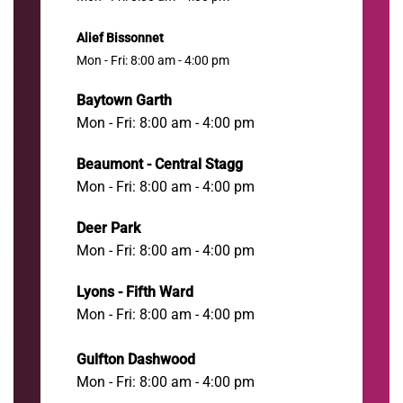
Alief Bissonnet
Mon - Fri: 8:00 am - 4:00 pm
Baytown Garth
Mon - Fri: 8:00 am - 4:00 pm
Beaumont - Central Stagg
Mon - Fri: 8:00 am - 4:00 pm
Deer Park
Mon - Fri: 8:00 am - 4:00 pm
Lyons - Fifth Ward
Mon - Fri: 8:00 am - 4:00 pm
Gulfton Dashwood
Mon - Fri: 8:00 am - 4:00 pm