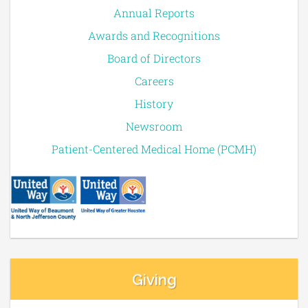
Annual Reports
Awards and Recognitions
Board of Directors
Careers
History
Newsroom
Patient-Centered Medical Home (PCMH)
Giving