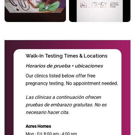
Walk-In Testing Times & Locations
Horarios de prueba + ubicaciones
Our clinics listed below offer free
pregnancy testing. No appointment needed.
Las clínicas a continuación ofrecen
pruebas de embarazo gratuitas. No es
necesario hacer cita.
Acres Homes
Mon - Fri: 8:00 am - 4:00 pm