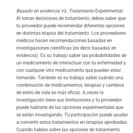
Basado en evidencia Vs. Tratamiento
Experimental:
Al tomar decisiones de tratamiento, debes saber que
tu proveedor puede recomendar diferentes opciones
en distintas etapas del tratamiento. Los proveedores
médicos hacen recomendaciones basadas en
investigaciones científicas (es decir, basadas en
evidencia). Es su trabajo saber las probabilidades de
un medicamento de interactuar con tu enfermedad y
con cualquier otro medicamento que puedes estar
tomando. También es su trabajo saber cuándo una
combinación de medicamentos, terapias y cambios
de estilo de vida es más eficaz. A veces la
investigación tiene sus limitaciones y tu proveedor
puede hablarte de las opciones experimentales que
se están investigando. Tu participación puede ayudar
a convertir estos tratamientos en terapias aprobadas.
Cuando hables sobre las opciones de tratamiento