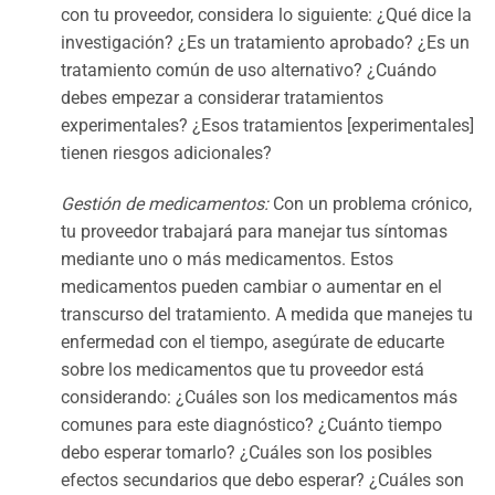
con tu proveedor, considera lo siguiente: ¿Qué dice la
investigación? ¿Es un tratamiento aprobado? ¿Es un
tratamiento común de uso alternativo? ¿Cuándo
debes empezar a considerar tratamientos
experimentales? ¿Esos tratamientos [experimentales]
tienen riesgos adicionales?
Gestión de medicamentos:
Con un problema crónico,
tu proveedor trabajará para manejar tus síntomas
mediante uno o más medicamentos. Estos
medicamentos pueden cambiar o aumentar en el
transcurso del tratamiento. A medida que manejes tu
enfermedad con el tiempo, asegúrate de educarte
sobre los medicamentos que tu proveedor está
considerando: ¿Cuáles son los medicamentos más
comunes para este diagnóstico? ¿Cuánto tiempo
debo esperar tomarlo? ¿Cuáles son los posibles
efectos secundarios que debo esperar? ¿Cuáles son