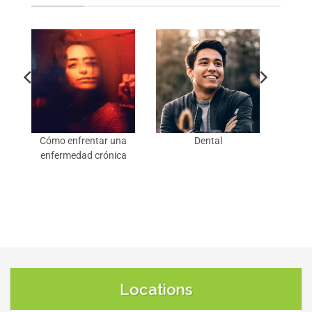
Cómo enfrentar una
Dental
enfermedad crónica
Locations