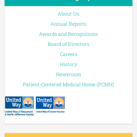
About Us
Annual Reports
Awards and Recognitions
Board of Directors
Careers
History
Newsroom
Patient-Centered Medical Home (PCMH)