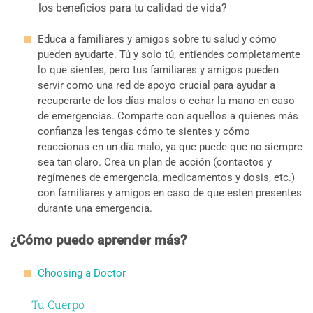
los beneficios para tu calidad de vida?
Educa a familiares y amigos sobre tu salud y cómo
pueden ayudarte. Tú y solo tú, entiendes completamente
lo que sientes, pero tus familiares y amigos pueden
servir como una red de apoyo crucial para ayudar a
recuperarte de los días malos o echar la mano en caso
de emergencias. Comparte con aquellos a quienes más
confianza les tengas cómo te sientes y cómo
reaccionas en un día malo, ya que puede que no siempre
sea tan claro. Crea un plan de acción (contactos y
regímenes de emergencia, medicamentos y dosis, etc.)
con familiares y amigos en caso de que estén presentes
durante una emergencia.
¿Cómo puedo aprender más?
Choosing a Doctor
Tu Cuerpo