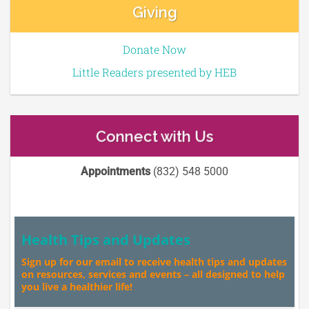
Giving
Donate Now
Little Readers presented by HEB
Connect with Us
Appointments
(832) 548 5000
Health Tips and Updates
Sign up for our email to receive health tips and updates
on resources, services and events – all designed to help
you live a healthier life!