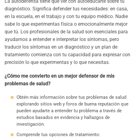
La autodefensa tiene que ver con autoeducarte sobre tu
diagnóstico. Significa defender tus necesidades: en casa,
en la escuela, en el trabajo y con tu equipo médico. Nadie
sabe lo que experimentas física o emocionalmente mejor
que tú. Los profesionales de la salud son esenciales para
ayudarnos a entender e interpretar los síntomas, pero
traducir los síntomas en un diagnóstico y un plan de
tratamiento comienza con tu capacidad para expresar con
precisión lo que experimentas y lo que necesitas.
¿Cómo me convierto en un mejor defensor de mis
problemas de salud?
Obtén más información sobre tus problemas de salud
explorando sitios web y foros de buena reputación que
pueden ayudarte a entender tu problema a través de
estudios basados en evidencia y hallazgos de
investigación.
Comprende tus opciones de tratamiento: