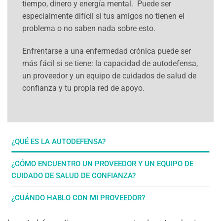
tiempo, dinero y energía mental. Puede ser
especialmente difícil si tus amigos no tienen el
problema o no saben nada sobre esto.
Enfrentarse a una enfermedad crónica puede ser
más fácil si se tiene: la capacidad de autodefensa,
un proveedor y un equipo de cuidados de salud de
confianza y tu propia red de apoyo.
¿QUÉ ES LA AUTODEFENSA?
¿CÓMO ENCUENTRO UN PROVEEDOR Y UN EQUIPO DE
CUIDADO DE SALUD DE CONFIANZA?
¿CUÁNDO HABLO CON MI PROVEEDOR?