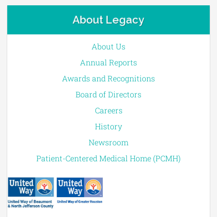
About Legacy
About Us
Annual Reports
Awards and Recognitions
Board of Directors
Careers
History
Newsroom
Patient-Centered Medical Home (PCMH)