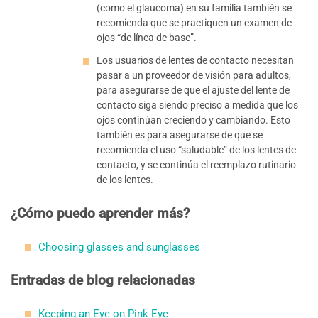
(como el glaucoma) en su familia también se
recomienda que se practiquen un examen de
ojos “de línea de base”.
Los usuarios de lentes de contacto necesitan
pasar a un proveedor de visión para adultos,
para asegurarse de que el ajuste del lente de
contacto siga siendo preciso a medida que los
ojos continúan creciendo y cambiando. Esto
también es para asegurarse de que se
recomienda el uso “saludable” de los lentes de
contacto, y se continúa el reemplazo rutinario
de los lentes.
¿Cómo puedo aprender más?
Choosing glasses and sunglasses
Entradas de blog relacionadas
Keeping an Eye on Pink Eye