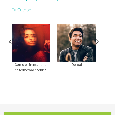
Tu Cuerpo
Cómo enfrentar una
Dental
enfermedad crónica