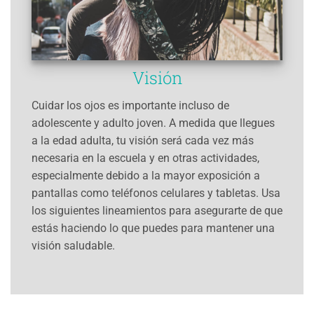
Visión
Cuidar los ojos es importante incluso de
adolescente y adulto joven. A medida que llegues
a la edad adulta, tu visión será cada vez más
necesaria en la escuela y en otras actividades,
especialmente debido a la mayor exposición a
pantallas como teléfonos celulares y tabletas. Usa
los siguientes lineamientos para asegurarte de que
estás haciendo lo que puedes para mantener una
visión saludable.