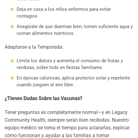
Deja en casa a los niños enfermos para evitar
contagios.
Asegúrate de que duerman bien, tomen suficiente agua y
coman alimentos nutritivos.
Adaptarse a la Temporada:
Limita los dulces y aumenta el consumo de frutas y
verduras, sobre todo en fiestas familiares.
En épocas calurosas, aplica protector solar y repelente
cuando jueguen al aire libre.
¿Tienes Dudas Sobre las Vacunas?
Tener preguntas es completamente normal—y en Legacy
Community Health, siempre serán bien recibidas. Nuestro
equipo médico se toma el tiempo para aclararlas, explicar
cómo funcionan y ayudar a las familias a tomar