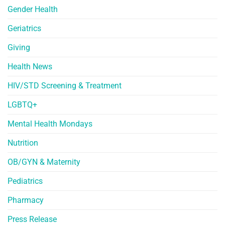
Gender Health
Geriatrics
Giving
Health News
HIV/STD Screening & Treatment
LGBTQ+
Mental Health Mondays
Nutrition
OB/GYN & Maternity
Pediatrics
Pharmacy
Press Release