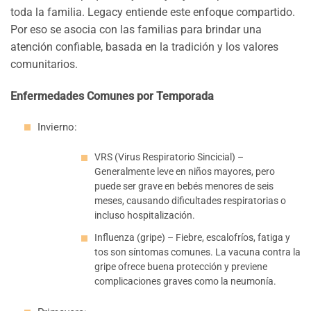
toda la familia. Legacy entiende este enfoque compartido.
Por eso se asocia con las familias para brindar una
atención confiable, basada en la tradición y los valores
comunitarios.
Enfermedades Comunes por Temporada
Invierno:
VRS (Virus Respiratorio Sincicial) –
Generalmente leve en niños mayores, pero
puede ser grave en bebés menores de seis
meses, causando dificultades respiratorias o
incluso hospitalización.
Influenza (gripe) – Fiebre, escalofríos, fatiga y
tos son síntomas comunes. La vacuna contra la
gripe ofrece buena protección y previene
complicaciones graves como la neumonía.