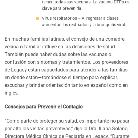
tienen todas sus vacunas. La vacuna DTPa es
clave para prevenirla.
Virus respiratorios – Al regresar a clases,
aumentan los resfriados y la bronquitis viral.
En muchas familias latinas, el consejo de una comadre,
vecina o familiar influye en las decisiones de salud.
También puede haber dudas sobre las vacunas o
confusión con síntomas y tratamientos. Los proveedores
de Legacy están capacitados para atender a las familias
en donde están—tomándose el tiempo para explicar,
escuchar y brindar orientación tanto en español como en
inglés.
Consejos para Prevenir el Contagio
“Como parte de proteger su salud, es importante no pasar
por alto las visitas preventivas,” dijo la Dra. Iliana Solano,
Directora Médica Clínica de Pediatría en Legacy. “Durante