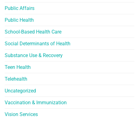
Public Affairs
Public Health
School-Based Health Care
Social Determinants of Health
Substance Use & Recovery
Teen Health
Telehealth
Uncategorized
Vaccination & Immunization
Vision Services