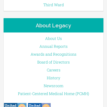
Third Ward
About Legacy
About Us
Annual Reports
Awards and Recognitions
Board of Directors
Careers
History
Newsroom
Patient-Centered Medical Home (PCMH)