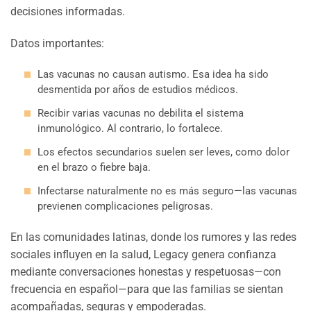
decisiones informadas.
Datos importantes:
Las vacunas no causan autismo. Esa idea ha sido
desmentida por años de estudios médicos.
Recibir varias vacunas no debilita el sistema
inmunológico. Al contrario, lo fortalece.
Los efectos secundarios suelen ser leves, como dolor
en el brazo o fiebre baja.
Infectarse naturalmente no es más seguro—las vacunas
previenen complicaciones peligrosas.
En las comunidades latinas, donde los rumores y las redes
sociales influyen en la salud, Legacy genera confianza
mediante conversaciones honestas y respetuosas—con
frecuencia en español—para que las familias se sientan
acompañadas, seguras y empoderadas.