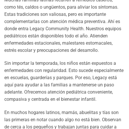
como tés, caldos o ungüentos, para aliviar los síntomas.
Estas tradiciones son valiosas, pero es importante
complementarlas con atención médica preventiva. Ahí es
donde entra Legacy Community Health. Nuestros equipos
pediátricos están disponibles todo el año. Atienden
enfermedades estacionales, malestares estomacales,
estrés escolar y preocupaciones del desarrollo.
Sin importar la temporada, los niños están expuestos a
enfermedades con regularidad. Esto sucede especialmente
en escuelas, guarderías y parques. Por eso, Legacy está
aquí para ayudar a las familias a mantenerse un paso
adelante. Ofrecemos atención pediátrica conveniente,
compasiva y centrada en el bienestar infantil.
En muchos hogares latinos, mamás, abuelitas y tías son
las primeras en notar cuando algo no está bien. Observan
de cerca a los pequeños y trabajan juntas para cuidar a