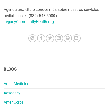
Agenda una cita o conoce más sobre nuestros servicios
pediátricos en (832) 548-5000 o
LegacyCommunityHealth.org
BLOGS
Adult Medicine
Advocacy
AmeriCorps