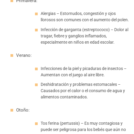
Primavera:
Alergias – Estornudos, congestión y ojos
llorosos son comunes con el aumento del polen.
Infección de garganta (estreptococo) – Dolor al
tragar, fiebre y ganglios inflamados,
especialmente en niños en edad escolar.
Verano:
Infecciones de la piel y picaduras de insectos –
Aumentan con el juego al aire libre.
Deshidratación y problemas estomacales –
Causados por el calor o el consumo de agua y
alimentos contaminados.
Otoño:
Tos ferina (pertussis) – Es muy contagiosa y
puede ser peligrosa para los bebés que aún no