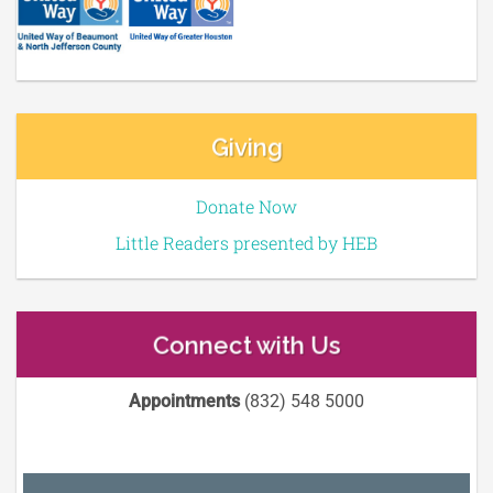
Giving
Donate Now
Little Readers presented by HEB
Connect with Us
Appointments
(832) 548 5000