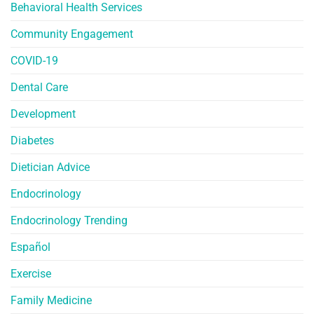
Behavioral Health Services
Community Engagement
COVID-19
Dental Care
Development
Diabetes
Dietician Advice
Endocrinology
Endocrinology Trending
Español
Exercise
Family Medicine