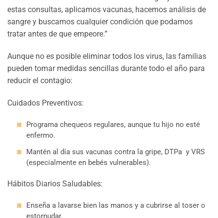
estas consultas, aplicamos vacunas, hacemos análisis de
sangre y buscamos cualquier condición que podamos
tratar antes de que empeore.”
Aunque no es posible eliminar todos los virus, las familias
pueden tomar medidas sencillas durante todo el año para
reducir el contagio:
Cuidados Preventivos:
Programa chequeos regulares, aunque tu hijo no esté
enfermo.
Mantén al día sus vacunas contra la gripe, DTPa y VRS
(especialmente en bebés vulnerables).
Hábitos Diarios Saludables:
Enseña a lavarse bien las manos y a cubrirse al toser o
estornudar.