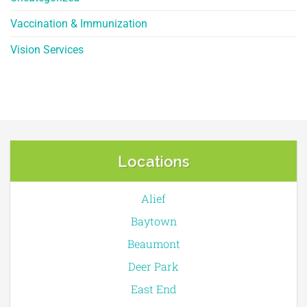
Vaccination & Immunization
Vision Services
Locations
Alief
Baytown
Beaumont
Deer Park
East End