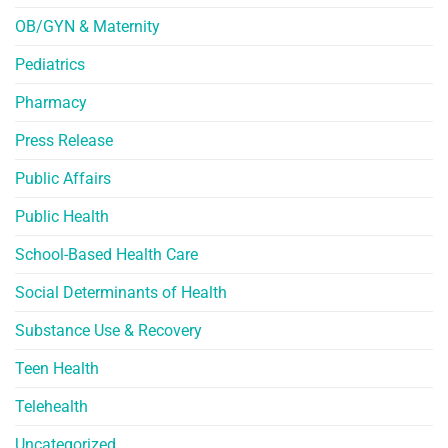
OB/GYN & Maternity
Pediatrics
Pharmacy
Press Release
Public Affairs
Public Health
School-Based Health Care
Social Determinants of Health
Substance Use & Recovery
Teen Health
Telehealth
Uncategorized