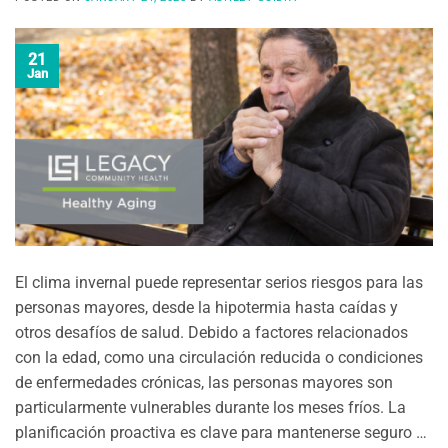
21
Jan
El clima invernal puede representar serios riesgos para las
personas mayores, desde la hipotermia hasta caídas y
otros desafíos de salud. Debido a factores relacionados
con la edad, como una circulación reducida o condiciones
de enfermedades crónicas, las personas mayores son
particularmente vulnerables durante los meses fríos. La
planificación proactiva es clave para mantenerse seguro …