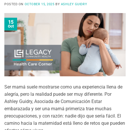
POSTED ON
OCTOBER 15, 2025
BY
ASHLEY GUIDRY
15
Oct
Ser mamá suele mostrarse como una experiencia llena de
alegría, pero la realidad puede ser muy diferente. Por
Ashley Guidry, Asociada de Comunicación Estar
embarazada y ser una mamá primeriza trae muchas
preocupaciones, y con razón: nadie dijo que sería fácil. El
camino hacia la maternidad está lleno de retos que pueden