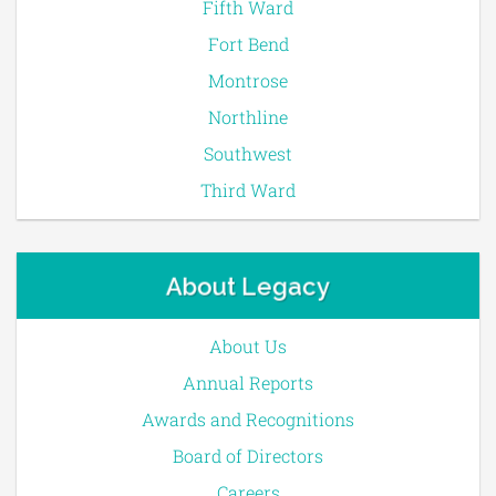
Fifth Ward
Fort Bend
Montrose
Northline
Southwest
Third Ward
About Legacy
About Us
Annual Reports
Awards and Recognitions
Board of Directors
Careers