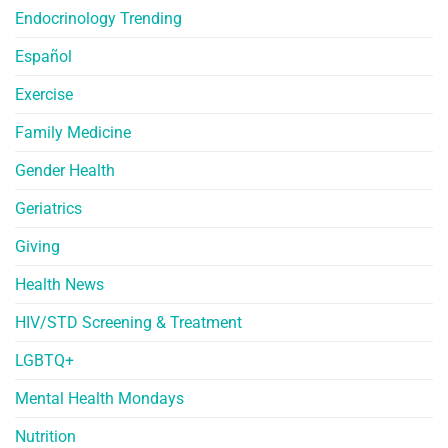
Endocrinology Trending
Español
Exercise
Family Medicine
Gender Health
Geriatrics
Giving
Health News
HIV/STD Screening & Treatment
LGBTQ+
Mental Health Mondays
Nutrition