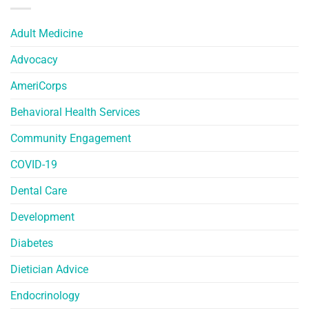
Adult Medicine
Advocacy
AmeriCorps
Behavioral Health Services
Community Engagement
COVID-19
Dental Care
Development
Diabetes
Dietician Advice
Endocrinology