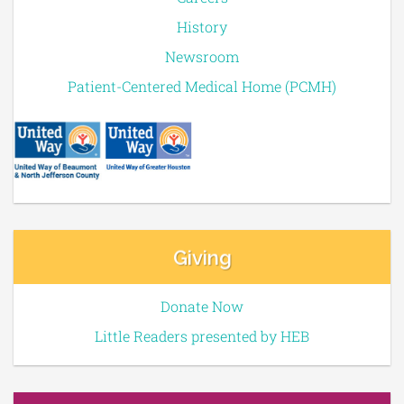
History
Newsroom
Patient-Centered Medical Home (PCMH)
Giving
Donate Now
Little Readers presented by HEB