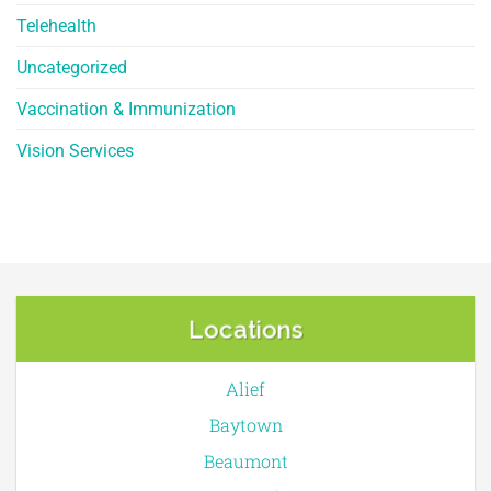
Telehealth
Uncategorized
Vaccination & Immunization
Vision Services
Locations
Alief
Baytown
Beaumont