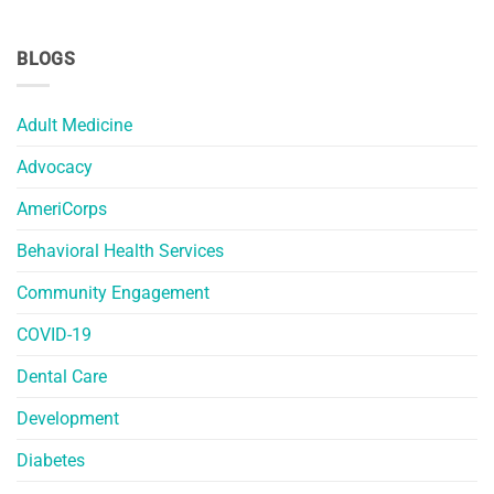
BLOGS
Adult Medicine
Advocacy
AmeriCorps
Behavioral Health Services
Community Engagement
COVID-19
Dental Care
Development
Diabetes