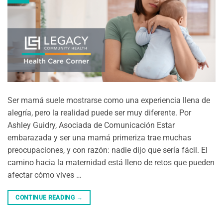
Ser mamá suele mostrarse como una experiencia llena de
alegría, pero la realidad puede ser muy diferente. Por
Ashley Guidry, Asociada de Comunicación Estar
embarazada y ser una mamá primeriza trae muchas
preocupaciones, y con razón: nadie dijo que sería fácil. El
camino hacia la maternidad está lleno de retos que pueden
afectar cómo vives …
CONTINUE READING
→