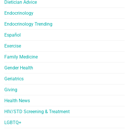
Dietician Advice
Endocrinology
Endocrinology Trending
Español
Exercise
Family Medicine
Gender Health
Geriatrics
Giving
Health News
HIV/STD Screening & Treatment
LGBTQ+