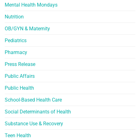
Mental Health Mondays
Nutrition
OB/GYN & Maternity
Pediatrics
Pharmacy
Press Release
Public Affairs
Public Health
School-Based Health Care
Social Determinants of Health
Substance Use & Recovery
Teen Health