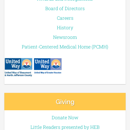
Board of Directors
Careers
History
Newsroom
Patient-Centered Medical Home (PCMH)
Giving
Donate Now
Little Readers presented by HEB